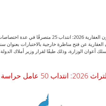
مناظرة وزارة أملاك الدولة والشؤون العقارية 2026:
أجل 21 أوت 2026