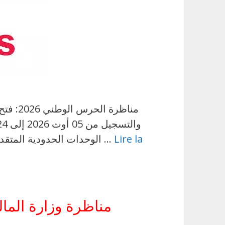
مناظرة
Lire la
الوحدات الحدودية المتقدمة بسلك الحرس الوطني بعنوان سنة 2026، وذلك في إطار دعم الموارد البشرية وتعزيز جاهزية …
مناظرة وزارة المالي