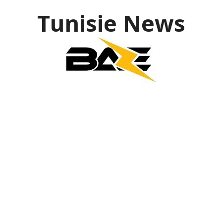
Tunisie News