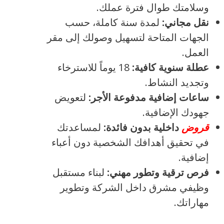
وسلامتك طوال فترة عملك.
نقل مجاني:
لمدة سنة كاملة، حسب
الجهات المتاحة لتسهيل وصولك إلى مقر
العمل.
عطلة سنوية كافية:
18 يوماً للاسترخاء
وتجديد النشاط.
ساعات إضافية مدفوعة الأجر:
لتعويض
جهودك الإضافية.
قروض
داخلية بدون فائدة:
لمساعدتك
في تحقيق أهدافك الشخصية دون أعباء
إضافية.
فرص ترقية وتطور مهني:
لبناء مستقبل
وظيفي مشرق داخل الشركة وتطوير
مهاراتك.