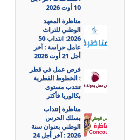
10 أوت 2026
مناظرة المعهد
الوطني للتراث
2026: انتداب 50
عامل حراسة : آخر
أجل 21 أوت 2026
فرص عمل في قطر
: الخطوط القطرية
تنتدب مستوى
بكالوريا فأكثر
مناظرة إنتداب
بسلك الحرس
الوطني بعنوان سنة
2026 : آخر أجل 24