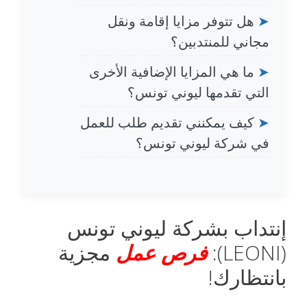
➤
هل تتوفر مزايا إقامة ونقل
مجاني للمنتدبين؟
➤
ما هي المزايا الإضافية الأخرى
التي تقدمها ليوني تونس؟
➤
كيف يمكنني تقديم طلب للعمل
في شركة ليوني تونس؟
إنتداب بشركة ليوني تونس
(LEONI):
فرص عمل
مجزية
بانتظارك!