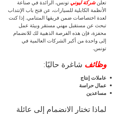
تعلن
شركة ليوني
تونس، الرائدة في صناعة
الأنظمة الكابلية للسيارات، عن فتح باب الإنتداب
لعدة اختصاصات ضمن فريقها المتنامي. إذا كنت
تبحث عن مستقبل مهني مستقر وبيئة عمل
محفزة، فإن هذه الفرصة الذهبية لك للانضمام
إلى واحدة من أكبر الشركات العالمية في
تونس.
وظائف
شاغرة حاليًا:
عاملات إنتاج
عمال حراسة
مساعدين
لماذا تختار الانضمام إلى عائلة