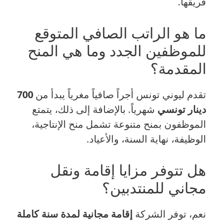
فريقها.
ما هو الراتب الصافي المتوقع
للموظفين الجدد وما هي المنح
المقدمة؟
تقدم ليوني تونس أجراً صافياً مغرياً يبدأ من
700
دينار تونسي
شهرياً. بالإضافة إلى ذلك، يتمتع
الموظفون بمنح متنوعة تشمل منح الإنتاجية،
الوظيفة، نهاية السنة، والأعياد.
هل تتوفر مزايا إقامة ونقل
مجاني للمنتدبين؟
نعم، توفر الشركة
إقامة مجانية لمدة سنة كاملة