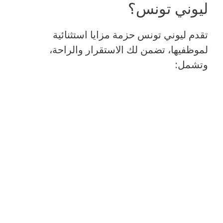
ليوني تونس؟
تقدم ليوني تونس حزمة مزايا استثنائية
لموظفيها، تضمن لك الاستقرار والراحة،
وتشمل: