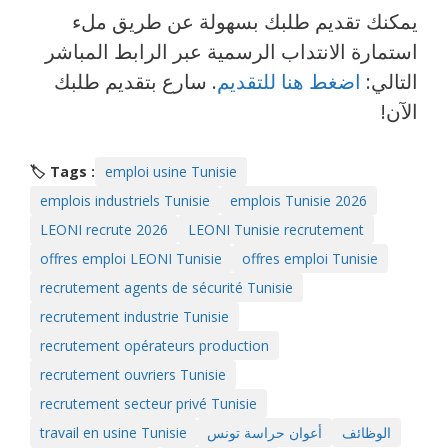
يمكنك تقديم طلبك بسهولة عن طريق ملء
استمارة الانتداب الرسمية عبر الرابط المباشر
التالي:
اضغط هنا للتقديم
. سارع بتقديم طلبك
الآن!
🏷️ Tags :
emploi usine Tunisie
emplois industriels Tunisie
emplois Tunisie 2026
LEONI recrute 2026
LEONI Tunisie recrutement
offres emploi LEONI Tunisie
offres emploi Tunisie
recrutement agents de sécurité Tunisie
recrutement industrie Tunisie
recrutement opérateurs production
recrutement ouvriers Tunisie
recrutement secteur privé Tunisie
الوظائف
أعوان حراسة تونس
travail en usine Tunisie