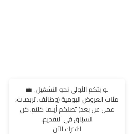
بوابتكم الأولى نحو التشغيل . 💼
مئات العروض اليومية (وظائف، تربصات،
عمل عن بعد) تصلكم أينما كنتم. كن
السبّاق في التقديم.
اشترك الآن