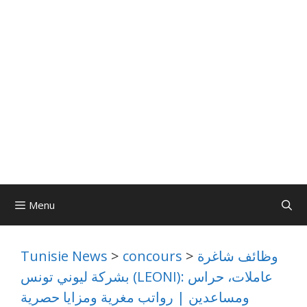
Menu
وظائف شاغرة
>
concours
>
Tunisie News
بشركة ليوني تونس (LEONI): عاملات، حراس
ومساعدين | رواتب مغرية ومزايا حصرية