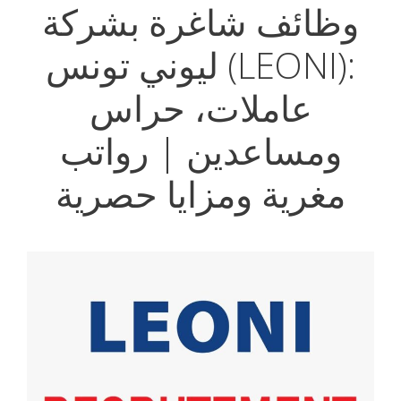
وظائف شاغرة بشركة
ليوني تونس (LEONI):
عاملات، حراس
ومساعدين | رواتب
مغرية ومزايا حصرية