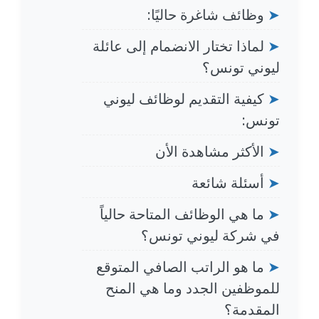
➤
وظائف شاغرة حاليًا:
➤
لماذا تختار الانضمام إلى عائلة
ليوني تونس؟
➤
كيفية التقديم لوظائف ليوني
تونس:
➤
الأكثر مشاهدة الأن
➤
أسئلة شائعة
➤
ما هي الوظائف المتاحة حالياً
في شركة ليوني تونس؟
➤
ما هو الراتب الصافي المتوقع
للموظفين الجدد وما هي المنح
المقدمة؟