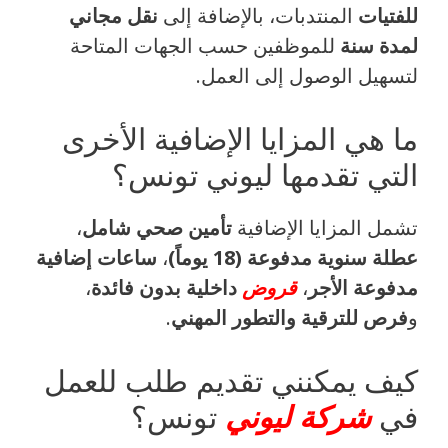
للفتيات
المنتدبات، بالإضافة إلى
نقل مجاني
لمدة سنة
للموظفين حسب الجهات المتاحة
لتسهيل الوصول إلى العمل.
ما هي المزايا الإضافية الأخرى
التي تقدمها ليوني تونس؟
تشمل المزايا الإضافية
تأمين صحي شامل
،
عطلة سنوية مدفوعة (18 يوماً)
،
ساعات إضافية
مدفوعة الأجر
،
قروض
داخلية بدون فائدة
،
و
فرص للترقية والتطور المهني
.
كيف يمكنني تقديم طلب للعمل
في
شركة ليوني
تونس؟