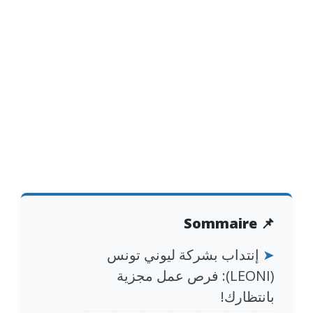
📌 Sommaire
➤
إنتداب بشركة ليوني تونس
(LEONI): فرص عمل مجزية
بانتظارك!