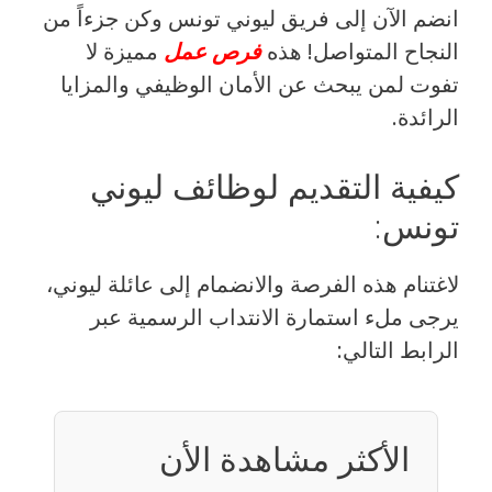
انضم الآن إلى فريق ليوني تونس وكن جزءاً من
النجاح المتواصل! هذه
فرص عمل
مميزة لا
تفوت لمن يبحث عن الأمان الوظيفي والمزايا
الرائدة.
كيفية التقديم لوظائف ليوني
تونس:
لاغتنام هذه الفرصة والانضمام إلى عائلة ليوني،
يرجى ملء استمارة الانتداب الرسمية عبر
الرابط التالي:
الأكثر مشاهدة الأن