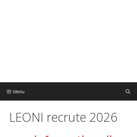
Menu
LEONI recrute 2026