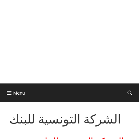
Menu
الشركة التونسية للبنك