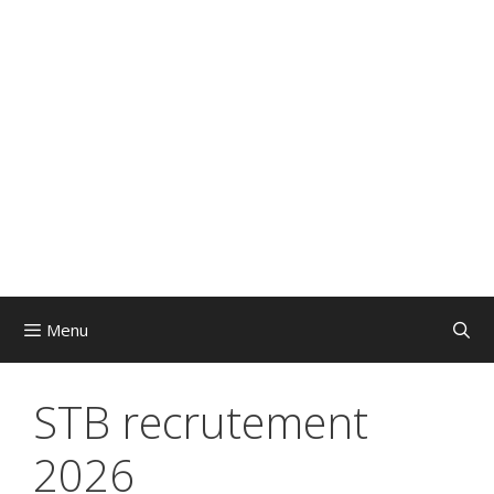
Menu
STB recrutement
2026