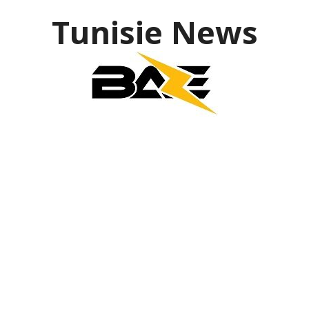
Tunisie News