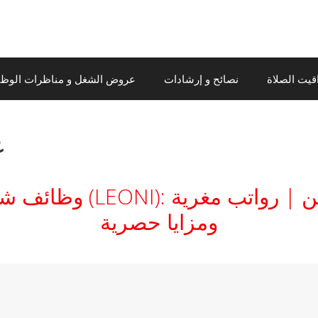
قيت الصلاة
نصائح و إرشادات
عروض الشغل و مناظرات الوظيف
ع
وظائف شاغرة بشركة ليو
ومزايا حصرية