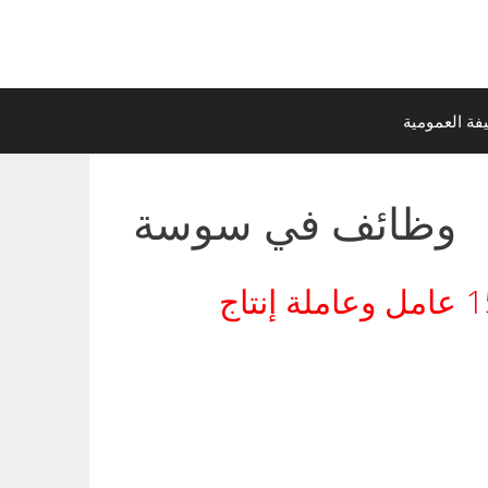
ة العمومية
وظائف في سوسة