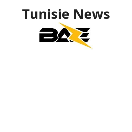
Tunisie News