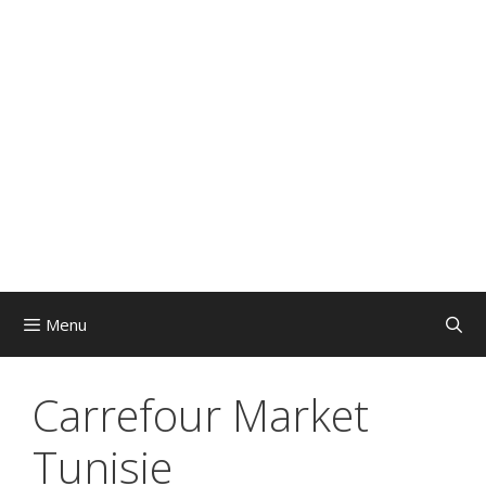
Menu
Carrefour Market
Tunisie