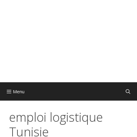
Menu
emploi logistique
Tunisie