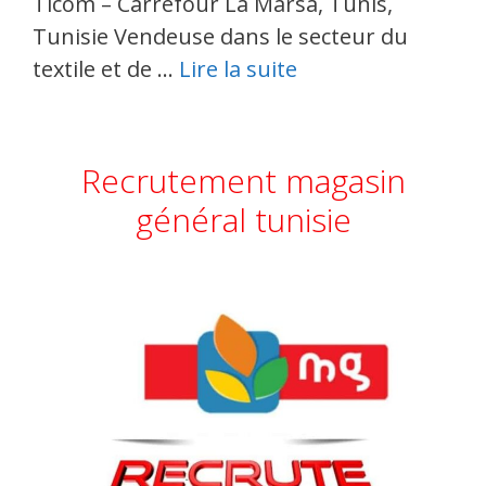
Ticom – Carrefour La Marsa, Tunis,
Tunisie Vendeuse dans le secteur du
textile et de …
Lire la suite
Recrutement magasin
général tunisie