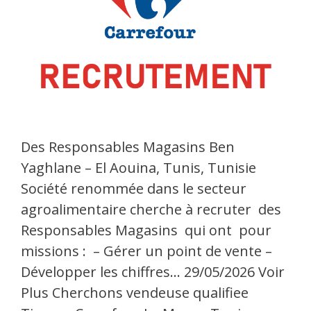
Des Responsables Magasins Ben
Yaghlane – El Aouina, Tunis, Tunisie
Société renommée dans le secteur
agroalimentaire cherche à recruter des
Responsables Magasins qui ont pour
missions : – Gérer un point de vente –
Développer les chiffres… 29/05/2026 Voir
Plus Cherchons vendeuse qualifiee