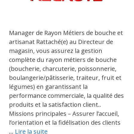
Manager de Rayon Métiers de bouche et
artisanat Rattaché(e) au Directeur de
magasin, vous assurez la gestion
complète du rayon métiers de bouche
(boucherie, charcuterie, poissonnerie,
boulangerie/pâtisserie, traiteur, fruit et
légumes) en garantissant la
performance commerciale, la qualité des
produits et la satisfaction client..
Missions principales – Assurer l’accueil,
l’orientation et la fidélisation des clients
…
Lire la suite