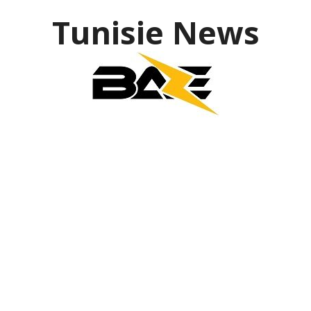
Tunisie News