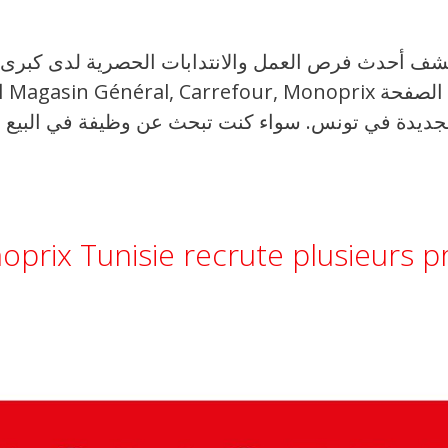
 أحدث فرص العمل والانتدابات الحصرية لدى كبرى ال
prix Tunisie recrute plusieurs pr