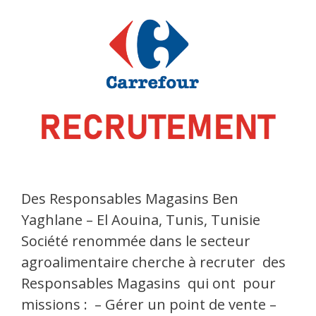
Des Responsables Magasins Ben
Yaghlane – El Aouina, Tunis, Tunisie
Société renommée dans le secteur
agroalimentaire cherche à recruter des
Responsables Magasins qui ont pour
missions : – Gérer un point de vente –