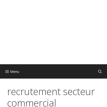
Menu
recrutement secteur
commercial