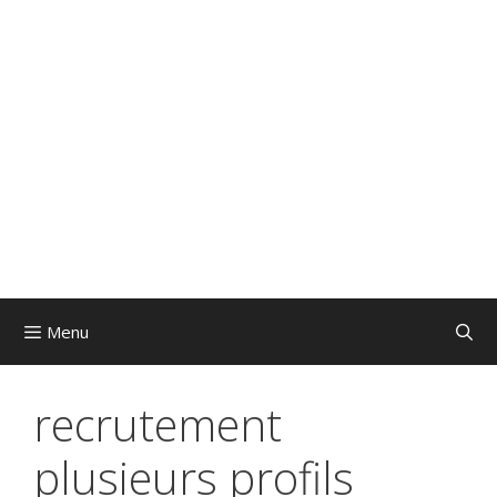
Menu
recrutement
plusieurs profils