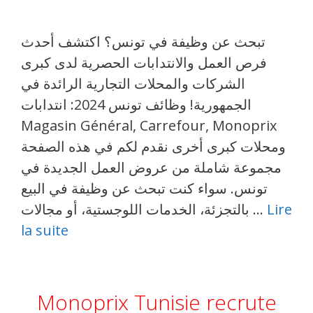
تبحث عن وظيفة في تونس؟ اكتشف أحدث
فرص العمل والانتدابات الحصرية لدى كبرى
الشركات والمحلات التجارية الرائدة في
الجمهورية! وظائف تونس 2024: انتدابات
Magasin Général, Carrefour, Monoprix
ومحلات كبرى أخرى نقدم لكم في هذه الصفحة
مجموعة شاملة من عروض العمل الجديدة في
تونس. سواء كنت تبحث عن وظيفة في البيع
بالتجزئة، الخدمات اللوجستية، أو مجالات …
Lire
la suite
Monoprix Tunisie recrute