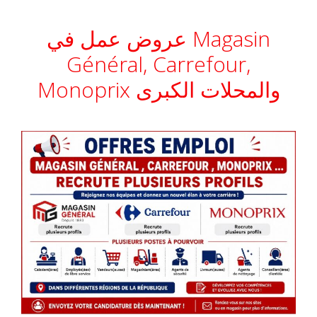
عروض عمل في Magasin
Général, Carrefour,
Monoprix والمحلات الكبرى