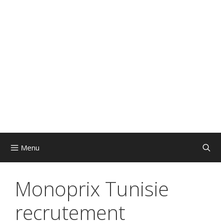
Menu
Monoprix Tunisie
recrutement