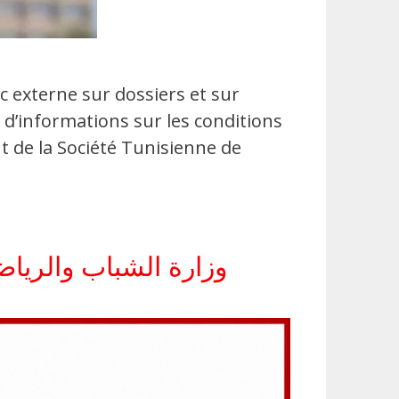
 externe sur dossiers et sur
 d’informations sur les conditions
nt de la Société Tunisienne de
وزارة الشباب والرياضة تفتح 4 مناظرات خارجية لسنة 026