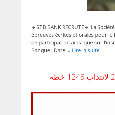
🔹STB BANK RECRUTE🔹 La Société 
épreuves écrites et orales pour le
de participation ainsi que sur l’in
Banque : Date …
Lire la suite