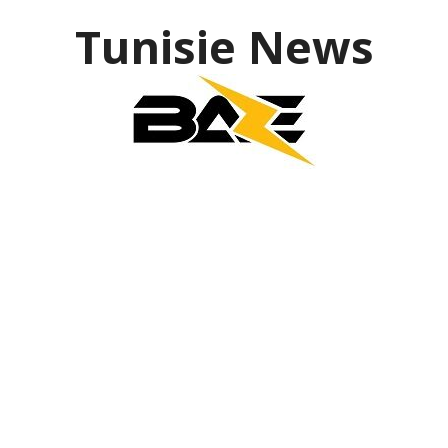
Tunisie News