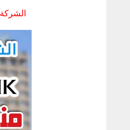
الشركة التونس