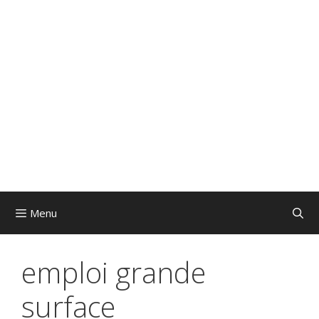
Menu
emploi grande
surface