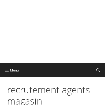
Menu
recrutement agents
magasin