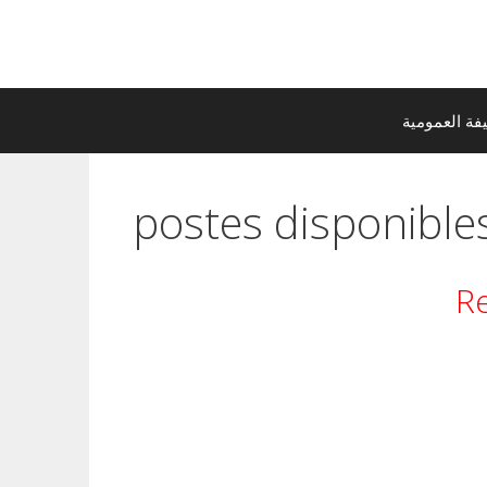
ة العمومية
postes disponible
Re