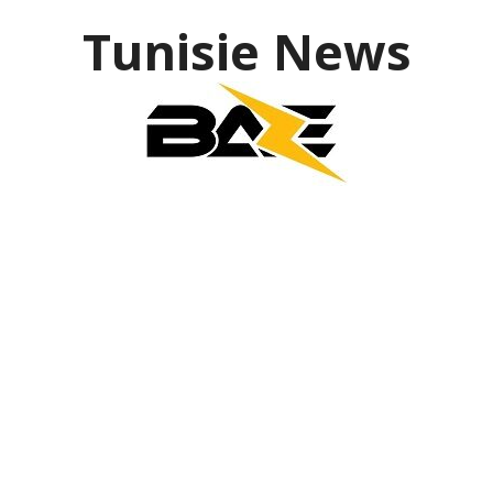
Tunisie News