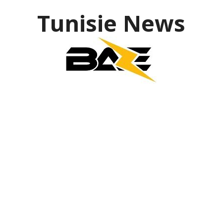
Tunisie News