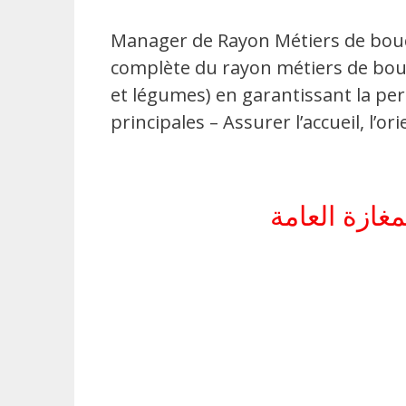
Manager de Rayon Métiers de bouch
complète du rayon métiers de bouch
et légumes) en garantissant la perf
principales – Assurer l’accueil, l’or