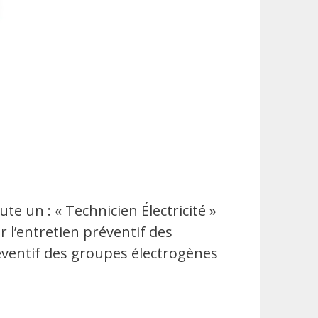
r l’entretien préventif des
préventif des groupes électrogènes