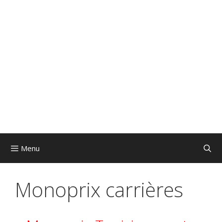
Menu
Monoprix carrières